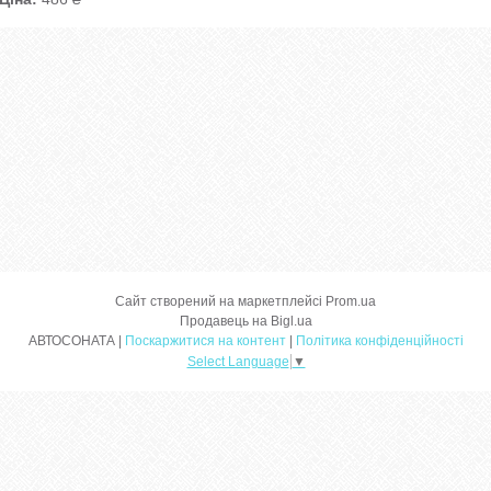
Сайт створений на маркетплейсі
Prom.ua
Продавець на Bigl.ua
АВТОСОНАТА |
Поскаржитися на контент
|
Політика конфіденційності
Select Language
▼