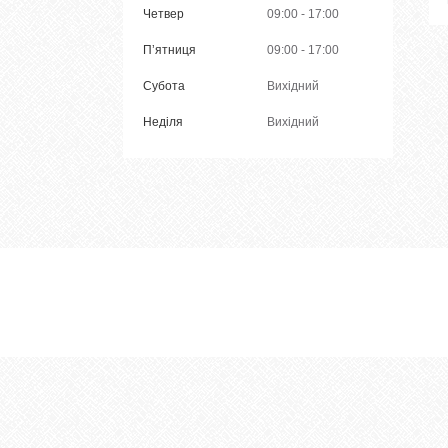
Четвер
09:00
17:00
Пʼятниця
09:00
17:00
Субота
Вихідний
Неділя
Вихідний