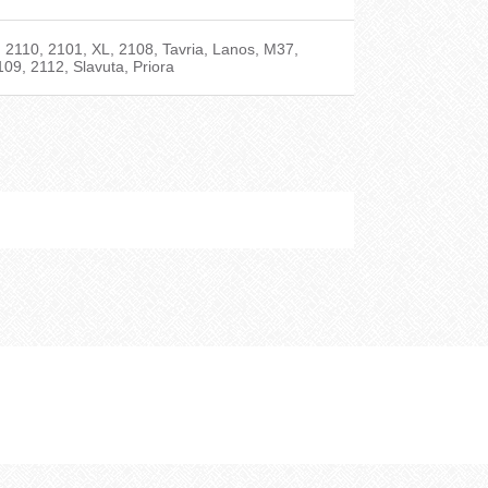
, 2110, 2101, XL, 2108, Tavria, Lanos, M37,
09, 2112, Slavuta, Priora