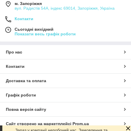
м. Запоріжжя
вул. Радистів 54А, індекс 69014, Запоріжжя, Україна
Контакти
Сьогодні вихідний
Показати весь графік роботи
Про нас
Контакти
Доставка та оплата
Графік роботи
Повна версія сайту
Сайт створено на маркетплейсі
Prom.ua
Зараз у компанії неробочий час. Замовлення та