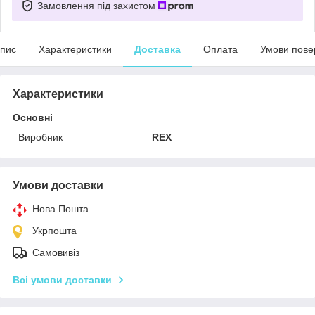
Замовлення під захистом
пис
Характеристики
Доставка
Оплата
Умови пове
Характеристики
Основні
Виробник
REX
Умови доставки
Нова Пошта
Укрпошта
Самовивіз
Всі умови доставки