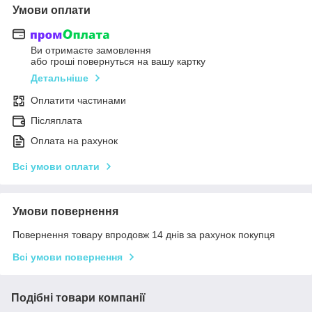
Умови оплати
Ви отримаєте замовлення
або гроші повернуться на вашу картку
Детальніше
Оплатити частинами
Післяплата
Оплата на рахунок
Всі умови оплати
Умови повернення
Повернення товару впродовж 14 днів за рахунок покупця
Всі умови повернення
Подібні товари компанії