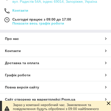
вул. Радистів 54А, індекс 69014, Запоріжжя, Україна
Контакти
Сьогодні працює з 09:00 до 17:00
Показати весь графік роботи
Про нас
Контакти
Доставка та оплата
Графік роботи
Повна версія сайту
Сайт створено на маркетплейсі
Prom.ua
Зараз у компанії неробочий час. Замовлення та
повідомлення будуть оброблені з 09:00 найближчого