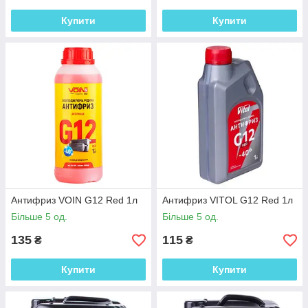
Купити
Купити
Антифриз VOIN G12 Red 1л
Антифриз VITOL G12 Red 1л
Більше 5 од.
Більше 5 од.
135
115
₴
₴
Купити
Купити